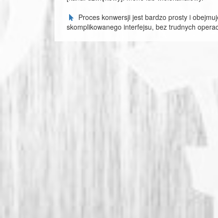
Proces konwersji jest bardzo prosty i obejmuj
skomplikowanego interfejsu, bez trudnych operac