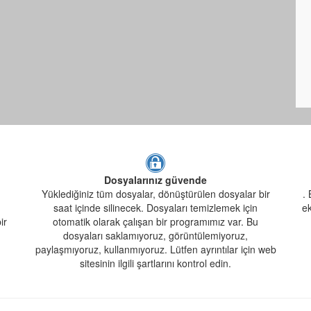
Dosyalarınız güvende
Yüklediğiniz tüm dosyalar, dönüştürülen dosyalar bir
. 
saat içinde silinecek. Dosyaları temizlemek için
ek
ir
otomatik olarak çalışan bir programımız var. Bu
dosyaları saklamıyoruz, görüntülemiyoruz,
paylaşmıyoruz, kullanmıyoruz. Lütfen ayrıntılar için web
sitesinin ilgili şartlarını kontrol edin.