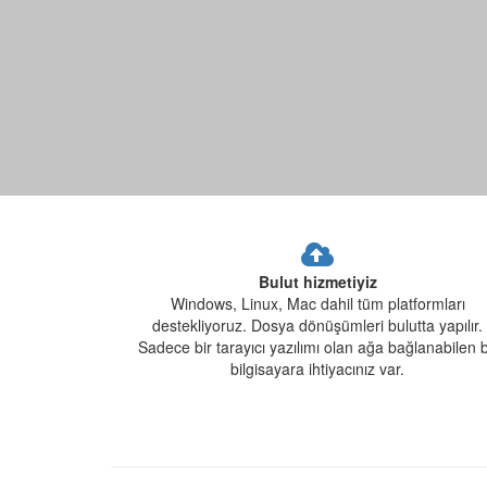
Bulut hizmetiyiz
Windows, Linux, Mac dahil tüm platformları
destekliyoruz. Dosya dönüşümleri bulutta yapılır.
Sadece bir tarayıcı yazılımı olan ağa bağlanabilen b
bilgisayara ihtiyacınız var.