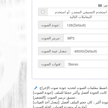
حد:
استخدم التنسيقي المصدر، أو استخدم
المعاملات التالية
جودة الصوت:
مرمز الصوت:
معدل عينة الصوت:
قنوات الصوت:
اضبط معلمات الصوت لتحديد جودة صوت الإخراج.
[التشفير]: تنسيق ترميز الصوت.
[قناة الصوت]: أحادية أو متعددة القنوات.