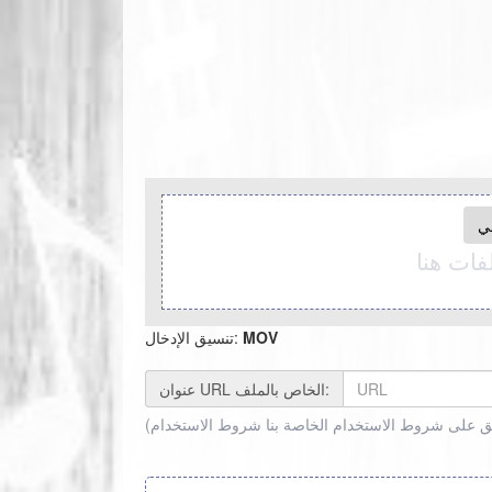
ي
ات هنا
MOV
تنسيق الإدخال:
عنوان URL الخاص بالملف:
فق على شروط الاستخدام الخاصة بنا
شروط الاستخدام