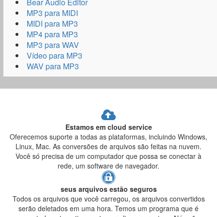
Bear Audio Editor
MP3 para MIDI
MIDI para MP3
MP4 para MP3
MP3 para WAV
Vídeo para MP3
WAV para MP3
Estamos em cloud service
Oferecemos suporte a todas as plataformas, incluindo Windows,
Linux, Mac. As conversões de arquivos são feitas na nuvem.
Você só precisa de um computador que possa se conectar à
rede, um software de navegador.
seus arquivos estão seguros
Todos os arquivos que você carregou, os arquivos convertidos
serão deletados em uma hora. Temos um programa que é