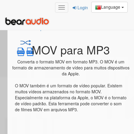
Language
Login
Home
/
MOV para MP3
MOV para MP3
Converta o formato MOV em formato MP3. O MOV é um
formato de armazenamento de vídeo para muitos dispositivos
da Apple.
O MOV também é um formato de vídeo popular. Existem
muitos vídeos armazenados no formato MOV.
Especialmente na plataforma da Apple, o MOV é o formato
de vídeo padrão. Esta ferramenta pode converter o som
de filmes MOV em arquivos MP3.