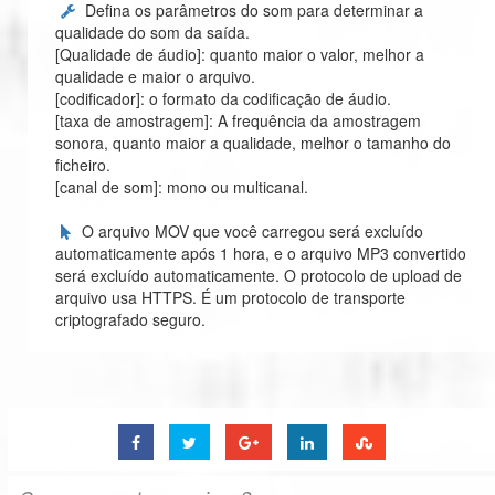
Defina os parâmetros do som para determinar a
qualidade do som da saída.
[Qualidade de áudio]: quanto maior o valor, melhor a
qualidade e maior o arquivo.
[codificador]: o formato da codificação de áudio.
[taxa de amostragem]: A frequência da amostragem
sonora, quanto maior a qualidade, melhor o tamanho do
ficheiro.
[canal de som]: mono ou multicanal.
O arquivo MOV que você carregou será excluído
automaticamente após 1 hora, e o arquivo MP3 convertido
será excluído automaticamente. O protocolo de upload de
arquivo usa HTTPS. É um protocolo de transporte
criptografado seguro.