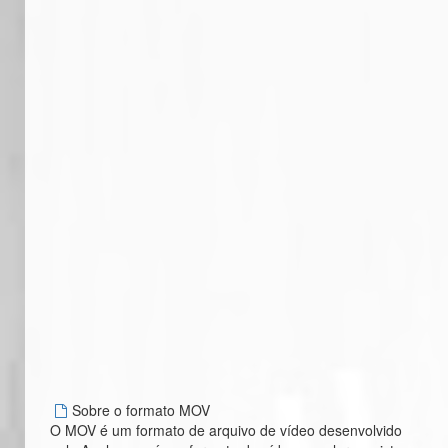
Sobre o formato MOV
O MOV é um formato de arquivo de vídeo desenvolvido