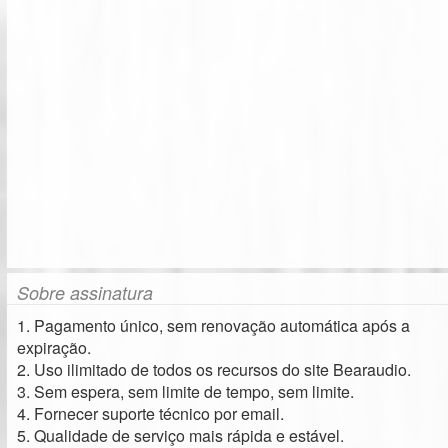
Sobre assinatura
1. Pagamento único, sem renovação automática após a
expiração.
2. Uso ilimitado de todos os recursos do site Bearaudio.
3. Sem espera, sem limite de tempo, sem limite.
4. Fornecer suporte técnico por email.
5. Qualidade de serviço mais rápida e estável.