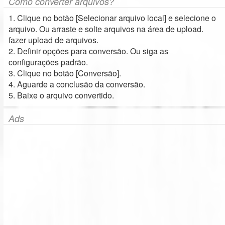
Como converter arquivos?
1. Clique no botão [Selecionar arquivo local] e selecione o
arquivo. Ou arraste e solte arquivos na área de upload.
fazer upload de arquivos.
2. Definir opções para conversão. Ou siga as
configurações padrão.
3. Clique no botão [Conversão].
4. Aguarde a conclusão da conversão.
5. Baixe o arquivo convertido.
Ads