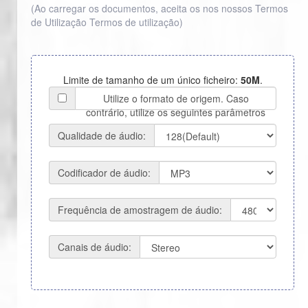
(Ao carregar os documentos, aceita os nos nossos Termos
de Utilização
Termos de utilização
)
Limite de tamanho de um único ficheiro:
50M
.
Utilize o formato de origem. Caso
contrário, utilize os seguintes parâmetros
Qualidade de áudio:
Codificador de áudio:
Frequência de amostragem de áudio:
Canais de áudio: