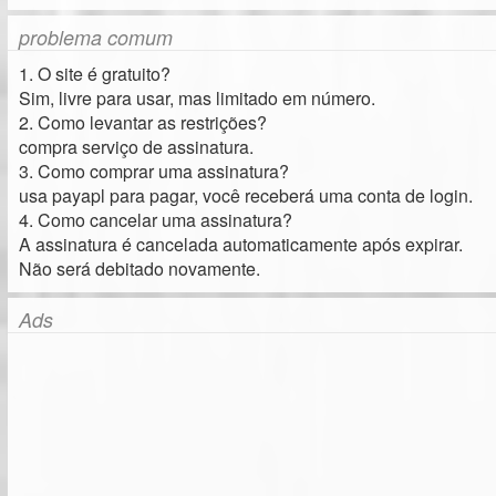
problema comum
1. O site é gratuito?
Sim, livre para usar, mas limitado em número.
2. Como levantar as restrições?
compra serviço de assinatura.
3. Como comprar uma assinatura?
usa payapl para pagar, você receberá uma conta de login.
4. Como cancelar uma assinatura?
A assinatura é cancelada automaticamente após expirar.
Não será debitado novamente.
Ads