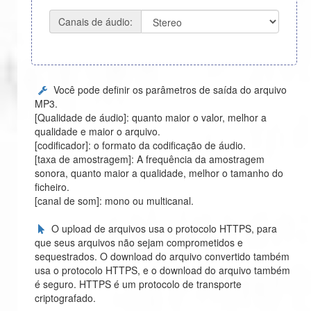
Canais de áudio:
Você pode definir os parâmetros de saída do arquivo
MP3.
[Qualidade de áudio]: quanto maior o valor, melhor a
qualidade e maior o arquivo.
[codificador]: o formato da codificação de áudio.
[taxa de amostragem]: A frequência da amostragem
sonora, quanto maior a qualidade, melhor o tamanho do
ficheiro.
[canal de som]: mono ou multicanal.
O upload de arquivos usa o protocolo HTTPS, para
que seus arquivos não sejam comprometidos e
sequestrados. O download do arquivo convertido também
usa o protocolo HTTPS, e o download do arquivo também
é seguro. HTTPS é um protocolo de transporte
criptografado.