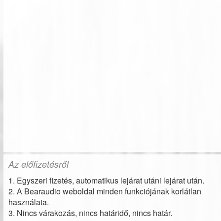
Az előfizetésről
1. Egyszeri fizetés, automatikus lejárat utáni lejárat után.
2. A Bearaudio weboldal minden funkciójának korlátlan
használata.
3. Nincs várakozás, nincs határidő, nincs határ.