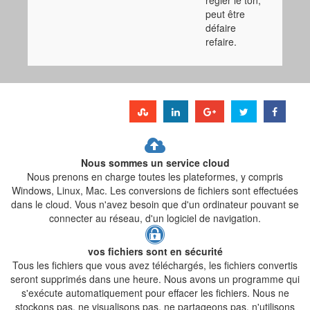
peut être
défaire
refaire.
Nous sommes un service cloud
Nous prenons en charge toutes les plateformes, y compris
Windows, Linux, Mac. Les conversions de fichiers sont effectuées
dans le cloud. Vous n'avez besoin que d'un ordinateur pouvant se
connecter au réseau, d'un logiciel de navigation.
vos fichiers sont en sécurité
Tous les fichiers que vous avez téléchargés, les fichiers convertis
seront supprimés dans une heure. Nous avons un programme qui
s'exécute automatiquement pour effacer les fichiers. Nous ne
stockons pas, ne visualisons pas, ne partageons pas, n'utilisons