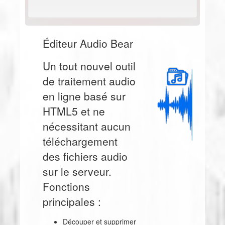
Éditeur Audio Bear
Un tout nouvel outil
de traitement audio
en ligne basé sur
HTML5 et ne
nécessitant aucun
téléchargement
des fichiers audio
sur le serveur.
Fonctions
principales :
Découper et supprimer