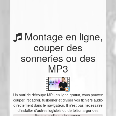
Montage en ligne,
couper des
sonneries ou des
MP3
Un outil de découpe MP3 en ligne gratuit, vous pouvez
couper, recadrer, fusionner et diviser vos fichiers audio
directement dans le navigateur. Il n'est pas nécessaire
d'installer d'autres logiciels ou de télécharger des
fichiers audio sur le serveur.