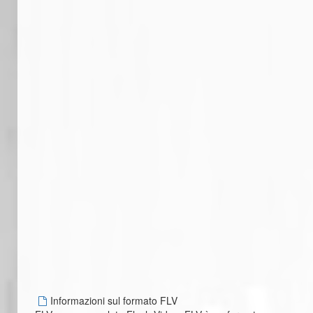
Informazioni sul formato FLV