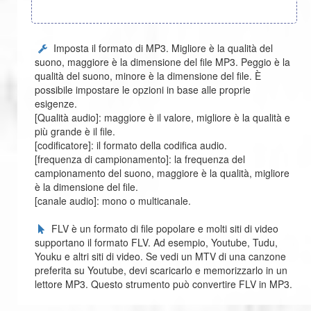
Imposta il formato di MP3. Migliore è la qualità del
suono, maggiore è la dimensione del file MP3. Peggio è la
qualità del suono, minore è la dimensione del file. È
possibile impostare le opzioni in base alle proprie
esigenze.
[Qualità audio]: maggiore è il valore, migliore è la qualità e
più grande è il file.
[codificatore]: il formato della codifica audio.
[frequenza di campionamento]: la frequenza del
campionamento del suono, maggiore è la qualità, migliore
è la dimensione del file.
[canale audio]: mono o multicanale.
FLV è un formato di file popolare e molti siti di video
supportano il formato FLV. Ad esempio, Youtube, Tudu,
Youku e altri siti di video. Se vedi un MTV di una canzone
preferita su Youtube, devi scaricarlo e memorizzarlo in un
lettore MP3. Questo strumento può convertire FLV in MP3.