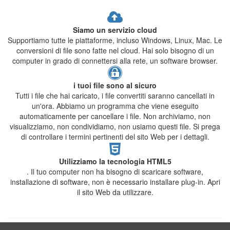
Siamo un servizio cloud
Supportiamo tutte le piattaforme, incluso Windows, Linux, Mac. Le
conversioni di file sono fatte nel cloud. Hai solo bisogno di un
computer in grado di connettersi alla rete, un software browser.
i tuoi file sono al sicuro
Tutti i file che hai caricato, i file convertiti saranno cancellati in
un'ora. Abbiamo un programma che viene eseguito
automaticamente per cancellare i file. Non archiviamo, non
visualizziamo, non condividiamo, non usiamo questi file. Si prega
di controllare i termini pertinenti del sito Web per i dettagli.
Utilizziamo la tecnologia HTML5
. Il tuo computer non ha bisogno di scaricare software,
installazione di software, non è necessario installare plug-in. Apri
il sito Web da utilizzare.