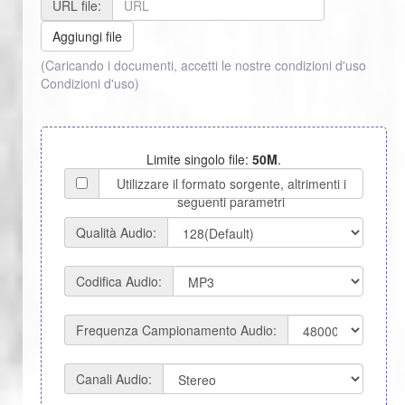
URL file:
Aggiungi file
(Caricando i documenti, accetti le nostre condizioni d'uso
Condizioni d'uso
)
Limite singolo file:
50M
.
Utilizzare il formato sorgente, altrimenti i
seguenti parametri
Qualità Audio:
Codifica Audio:
Frequenza Campionamento Audio:
Canali Audio: