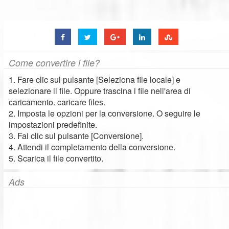
Come convertire i file?
1. Fare clic sul pulsante [Seleziona file locale] e
selezionare il file. Oppure trascina i file nell'area di
caricamento. caricare files.
2. Imposta le opzioni per la conversione. O seguire le
impostazioni predefinite.
3. Fai clic sul pulsante [Conversione].
4. Attendi il completamento della conversione.
5. Scarica il file convertito.
Ads