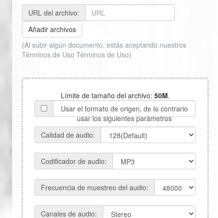
URL del archivo:
Añadir archivos
(Al subir algún documento, estás aceptando nuestros
Términos de Uso
Términos de Uso
)
Límite de tamaño del archivo:
50M
.
Usar el formato de origen, de lo contrario
usar los siguientes parámetros
Calidad de audio:
Codificador de audio:
Frecuencia de muestreo del audio:
Canales de audio: