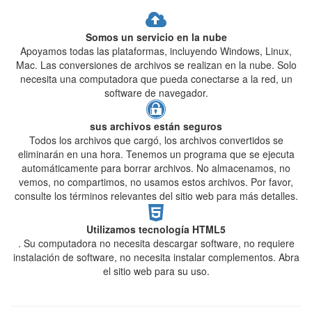
Somos un servicio en la nube
Apoyamos todas las plataformas, incluyendo Windows, Linux,
Mac. Las conversiones de archivos se realizan en la nube. Solo
necesita una computadora que pueda conectarse a la red, un
software de navegador.
sus archivos están seguros
Todos los archivos que cargó, los archivos convertidos se
eliminarán en una hora. Tenemos un programa que se ejecuta
automáticamente para borrar archivos. No almacenamos, no
vemos, no compartimos, no usamos estos archivos. Por favor,
consulte los términos relevantes del sitio web para más detalles.
Utilizamos tecnología HTML5
. Su computadora no necesita descargar software, no requiere
instalación de software, no necesita instalar complementos. Abra
el sitio web para su uso.