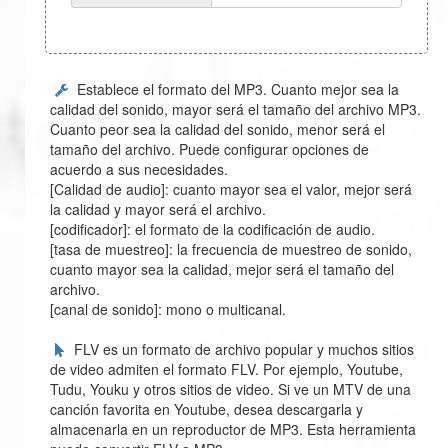
Establece el formato del MP3. Cuanto mejor sea la
calidad del sonido, mayor será el tamaño del archivo MP3.
Cuanto peor sea la calidad del sonido, menor será el
tamaño del archivo. Puede configurar opciones de
acuerdo a sus necesidades.
[Calidad de audio]: cuanto mayor sea el valor, mejor será
la calidad y mayor será el archivo.
[codificador]: el formato de la codificación de audio.
[tasa de muestreo]: la frecuencia de muestreo de sonido,
cuanto mayor sea la calidad, mejor será el tamaño del
archivo.
[canal de sonido]: mono o multicanal.
FLV es un formato de archivo popular y muchos sitios
de video admiten el formato FLV. Por ejemplo, Youtube,
Tudu, Youku y otros sitios de video. Si ve un MTV de una
canción favorita en Youtube, desea descargarla y
almacenarla en un reproductor de MP3. Esta herramienta