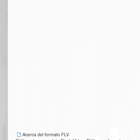
Acerca del formato FLV