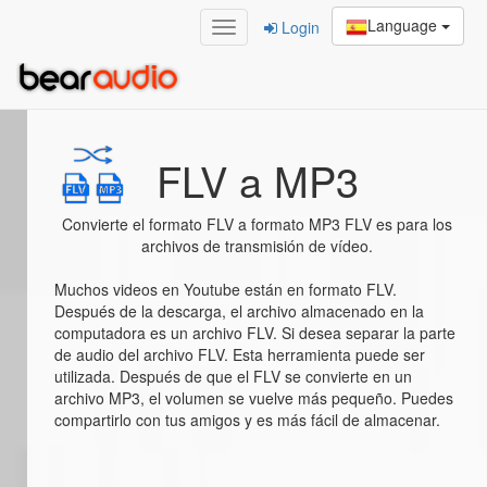
Language
Login
Home
/
FLV a MP3
FLV a MP3
Convierte el formato FLV a formato MP3 FLV es para los
archivos de transmisión de vídeo.
Muchos videos en Youtube están en formato FLV.
Después de la descarga, el archivo almacenado en la
computadora es un archivo FLV. Si desea separar la parte
de audio del archivo FLV. Esta herramienta puede ser
utilizada. Después de que el FLV se convierte en un
archivo MP3, el volumen se vuelve más pequeño. Puedes
compartirlo con tus amigos y es más fácil de almacenar.