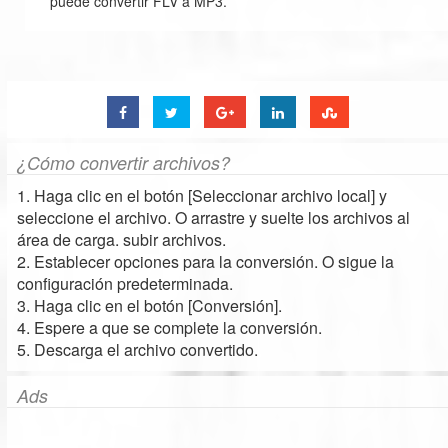
puede convertir FLV a MP3.
¿Cómo convertir archivos?
1. Haga clic en el botón [Seleccionar archivo local] y
seleccione el archivo. O arrastre y suelte los archivos al
área de carga. subir archivos.
2. Establecer opciones para la conversión. O sigue la
configuración predeterminada.
3. Haga clic en el botón [Conversión].
4. Espere a que se complete la conversión.
5. Descarga el archivo convertido.
Ads