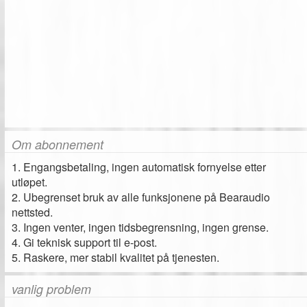
Om abonnement
1. Engangsbetaling, ingen automatisk fornyelse etter
utløpet.
2. Ubegrenset bruk av alle funksjonene på Bearaudio
nettsted.
3. Ingen venter, ingen tidsbegrensning, ingen grense.
4. Gi teknisk support til e-post.
5. Raskere, mer stabil kvalitet på tjenesten.
vanlig problem