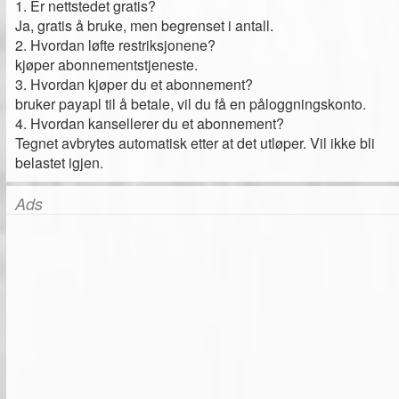
1. Er nettstedet gratis?
Ja, gratis å bruke, men begrenset i antall.
2. Hvordan løfte restriksjonene?
kjøper abonnementstjeneste.
3. Hvordan kjøper du et abonnement?
bruker payapl til å betale, vil du få en påloggningskonto.
4. Hvordan kansellerer du et abonnement?
Tegnet avbrytes automatisk etter at det utløper. Vil ikke bli
belastet igjen.
Ads