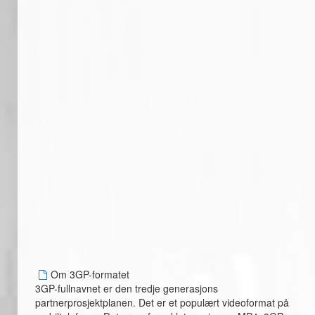
Om 3GP-formatet
3GP-fullnavnet er den tredje generasjons
partnerprosjektplanen. Det er et populært videoformat på