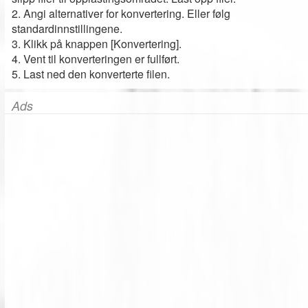
2. Angi alternativer for konvertering. Eller følg
standardinnstillingene.
3. Klikk på knappen [Konvertering].
4. Vent til konverteringen er fullført.
5. Last ned den konverterte filen.
Ads