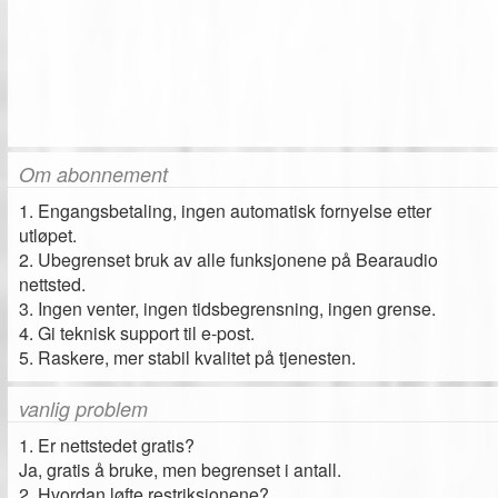
Om abonnement
1. Engangsbetaling, ingen automatisk fornyelse etter
utløpet.
2. Ubegrenset bruk av alle funksjonene på Bearaudio
nettsted.
3. Ingen venter, ingen tidsbegrensning, ingen grense.
4. Gi teknisk support til e-post.
5. Raskere, mer stabil kvalitet på tjenesten.
vanlig problem
1. Er nettstedet gratis?
Ja, gratis å bruke, men begrenset i antall.
2. Hvordan løfte restriksjonene?