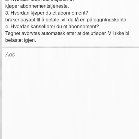
kjøper abonnementstjeneste.
3. Hvordan kjøper du et abonnement?
bruker payapl til å betale, vil du få en påloggningskonto.
4. Hvordan kansellerer du et abonnement?
Tegnet avbrytes automatisk etter at det utløper. Vil ikke bli
belastet igjen.
Ads