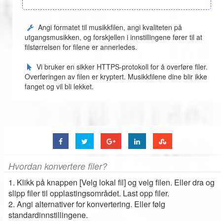
Angi formatet til musikkfilen, angi kvaliteten på
utgangsmusikken, og forskjellen i innstillingene fører til at
filstørrelsen for filene er annerledes.
Vi bruker en sikker HTTPS-protokoll for å overføre filer.
Overføringen av filen er kryptert. Musikkfilene dine blir ikke
fanget og vil bli lekket.
Hvordan konvertere filer?
1. Klikk på knappen [Velg lokal fil] og velg filen. Eller dra og
slipp filer til opplastingsområdet. Last opp filer.
2. Angi alternativer for konvertering. Eller følg
standardinnstillingene.