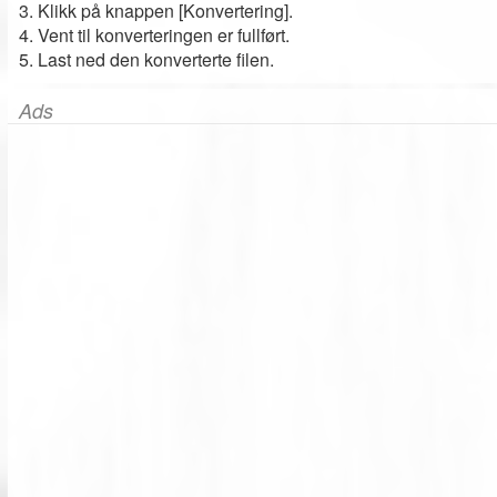
3. Klikk på knappen [Konvertering].
4. Vent til konverteringen er fullført.
5. Last ned den konverterte filen.
Ads