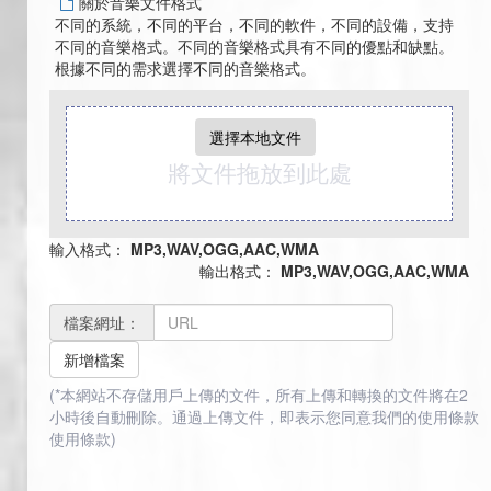
關於音樂文件格式
不同的系統，不同的平台，不同的軟件，不同的設備，支持
不同的音樂格式。不同的音樂格式具有不同的優點和缺點。
根據不同的需求選擇不同的音樂格式。
選擇本地文件
將文件拖放到此處
輸入格式：
MP3,WAV,OGG,AAC,WMA
輸出格式：
MP3,WAV,OGG,AAC,WMA
檔案網址：
新增檔案
(*本網站不存儲用戶上傳的文件，所有上傳和轉換的文件將在2
小時後自動刪除。通過上傳文件，即表示您同意我們的使用條款
使用條款
)