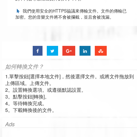
我們使用安全的HTTPS協議來傳輸文件。文件的傳輸已
加密。您的音樂文件將不會被攔截，並且會被洩漏。
如何轉換文件？
1.單擊按鈕[選擇本地文件]，然後選擇文件。或將文件拖放到
上傳區域。上傳文件。
2。設置轉換選項。或遵循默認設置。
3。點擊按鈕[轉換]。
4。等待轉換完成。
5。下載轉換後的文件。
Ads