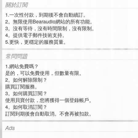
關於訂閱
1.一次性付款，到期後不會自動續訂。
2。無限使用Bearaudio網站的所有功能。
3。沒有等待，沒有時間限制，沒有限制。
4。提供電子郵件技術支持。
5.更快，更穩定的服務質量。
常問問題
1.網站免費嗎？
是的，可以免費使用，但數量有限。
2。如何解除限制？
購買訂閱服務。
3。如何購買訂閱？
使用貝寶付款，您將獲得一個登錄帳戶。
4。如何取消訂閱？
訂閱到期後會自動取消。不會再被扣款。
Ads