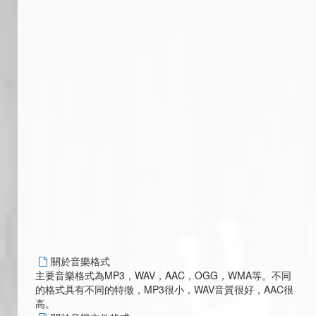
關於音樂格式
主要音樂格式為MP3，WAV，AAC，OGG，WMA等。不同
的格式具有不同的特徵，MP3很小，WAV音質很好，AAC很
高。