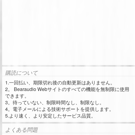
購読について
1.一回払い、期限切れ後の自動更新はありません。
2。 Bearaudio Webサイトのすべての機能を無制限に使用
できます。
3。待っていない、制限時間なし、制限なし。
4。電子メールによる技術サポートを提供します。
5.より速く、より安定したサービス品質。
よくある問題