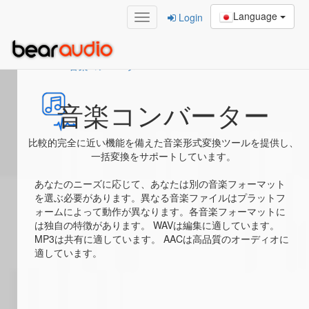
Language
Login
Home
/
音楽コンバーター
音楽コンバーター
比較的完全に近い機能を備えた音楽形式変換ツールを提供し、
一括変換をサポートしています。
あなたのニーズに応じて、あなたは別の音楽フォーマット
を選ぶ必要があります。異なる音楽ファイルはプラットフ
ォームによって動作が異なります。各音楽フォーマットに
は独自の特徴があります。 WAVは編集に適しています。
MP3は共有に適しています。 AACは高品質のオーディオに
適しています。