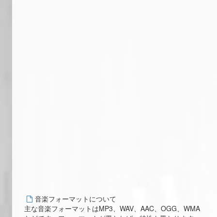
音楽フォーマットについて
主な音楽フォーマットはMP3、WAV、AAC、OGG、WMA