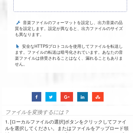
音楽ファイルのフォーマットを設定し、出力音楽の品
質を設定します。設定が異なると、出力ファイルのサイズ
も異なります。
安全なHTTPSプロトコルを使用してファイルを転送し
ます。ファイルの転送は暗号化されています。あなたの音
楽ファイルは傍受されることはなく、漏れることもありま
せん。
ファイルを変換するには？
1. [ローカルファイルの選択]ボタンをクリックしてファイ
ルを選択してください。またはファイルをアップロード領