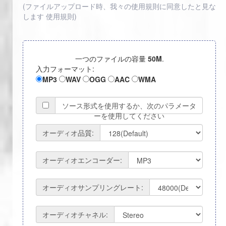
(ファイルアップロード時、我々の使用規則に同意したと見な
します
使用規則
)
一つのファイルの容量
50M
.
入力フォーマット:
MP3
WAV
OGG
AAC
WMA
ソース形式を使用するか、次のパラメータ
ーを使用してください
オーディオ品質:
オーディオエンコーダー:
オーディオサンプリングレート:
オーディオチャネル: