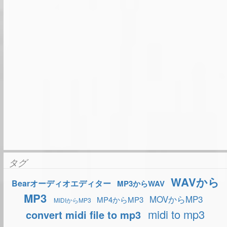
タグ
WAVから
Bearオーディオエディター
MP3からWAV
MP3
MOVからMP3
MP4からMP3
MIDIからMP3
midi to mp3
convert midi file to mp3