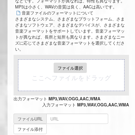
などです。フォーマットが異なれば、特性も異なります。
MP3は小さく、WAVの音質は良く、AACは高いです。
音楽ファイルのフォーマットについて
さまざまなシステム、さまざまなプラットフォーム、さま
ざまなソフトウェア、さまざまなデバイスが、さまざまな
音楽フォーマットをサポートしています。音楽フォーマッ
トが異なれば、長所と短所も異なります。さまざまなニー
ズに応じてさまざまな音楽フォーマットを選択してくださ
い。
ファイル選択
ここへファイルをドラッグ
出力フォーマット
MP3,WAV,OGG,AAC,WMA
入力フォーマット
MP3,WAV,OGG,AAC,WMA
ファイルURL
ファイル添付