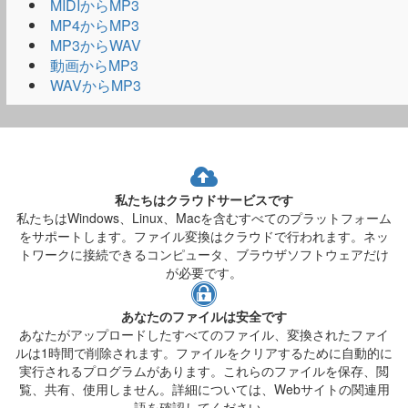
MIDIからMP3
MP4からMP3
MP3からWAV
動画からMP3
WAVからMP3
私たちはクラウドサービスです
私たちはWindows、Linux、Macを含むすべてのプラットフォーム
をサポートします。ファイル変換はクラウドで行われます。ネッ
トワークに接続できるコンピュータ、ブラウザソフトウェアだけ
が必要です。
あなたのファイルは安全です
あなたがアップロードしたすべてのファイル、変換されたファイ
ルは1時間で削除されます。ファイルをクリアするために自動的に
実行されるプログラムがあります。これらのファイルを保存、閲
覧、共有、使用しません。詳細については、Webサイトの関連用
語を確認してください。