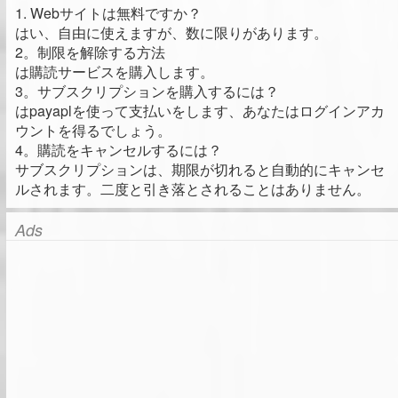
1. Webサイトは無料ですか？
はい、自由に使えますが、数に限りがあります。
2。制限を解除する方法
は購読サービスを購入します。
3。サブスクリプションを購入するには？
はpayaplを使って支払いをします、あなたはログインアカ
ウントを得るでしょう。
4。購読をキャンセルするには？
サブスクリプションは、期限が切れると自動的にキャンセ
ルされます。二度と引き落とされることはありません。
Ads