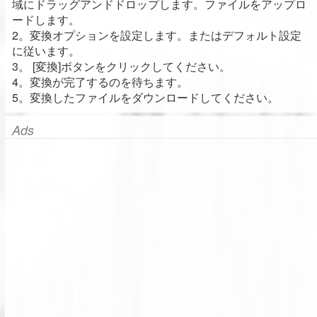
域にドラッグアンドドロップします。ファイルをアップロ
ードします。
2。変換オプションを設定します。またはデフォルト設定
に従います。
3。 [変換]ボタンをクリックしてください。
4。変換が完了するのを待ちます。
5。変換したファイルをダウンロードしてください。
Ads