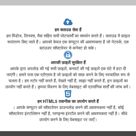
हम क्लाउड सेवा हैं
हम विंडोज, लिनक्स, मैक सहित सभी प्लेटफार्मों का समर्थन करते हैं। क्लाउड में फ़ाइल
रूपांतरण किए जाते हैं। आपको केवल एक कंप्यूटर की आवश्यकता है जो नेटवर्क, एक
ब्राउज़र सॉफ़्टवेयर से कनेक्ट हो सके।
आपकी फ़ाइलें सुरक्षित हैं
आपके द्वारा अपलोड की गई सभी फ़ाइलें, कनवर्ट की गई फ़ाइलें एक घंटे में हटा दी
जाएंगी। हमारे पास एक प्रोग्राम है जो फ़ाइलों को साफ़ करने के लिए स्वचालित रूप से
चलता है। हम स्टोर नहीं करते हैं, देखते नहीं हैं, साझा नहीं करते हैं, इन फ़ाइलों का
उपयोग नहीं करते हैं। कृपया विवरण के लिए वेबसाइट की प्रासंगिक शर्तों की जांच करें।
हम HTML5 तकनीक का उपयोग करते हैं
। आपके कंप्यूटर को सॉफ़्टवेयर डाउनलोड करने की आवश्यकता नहीं है, कोई
सॉफ़्टवेयर इंस्टॉलेशन नहीं है, प्लगइन्स इंस्टॉल करने की आवश्यकता नहीं है। सीधे
उपयोग करने के लिए वेबसाइट पर जाएँ।