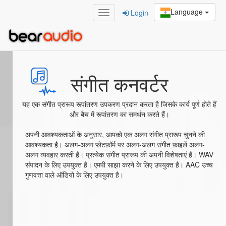
Language
Login
Home
/
संगीत कनवर्टर
संगीत कनवर्टर
यह एक संगीत प्रारूप रूपांतरण उपकरण प्रदान करता है जिसके कार्य पूर्ण होते हैं
और बैच में रूपांतरण का समर्थन करते हैं।
अपनी आवश्यकताओं के अनुसार, आपको एक अलग संगीत प्रारूप चुनने की
आवश्यकता है। अलग-अलग प्लेटफ़ॉर्म पर अलग-अलग संगीत फ़ाइलें अलग-
अलग व्यवहार करती हैं। प्रत्येक संगीत प्रारूप की अपनी विशेषताएं हैं। WAV
संपादन के लिए उपयुक्त है। एमपी साझा करने के लिए उपयुक्त है। AAC उच्च
गुणवत्ता वाले ऑडियो के लिए उपयुक्त है।