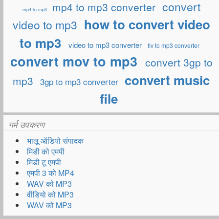
convert
mp4 to mp3 converter
mp4 to mp3
how to convert video
video to mp3
to mp3
video to mp3 converter
flv to mp3 converter
convert mov to mp3
convert 3gp to
convert music
mp3
3gp to mp3 converter
file
गर्म उपकरण
भालू ऑडियो संपादक
मिडी को एमपी
मिडी टू एमपी
एमपी 3 को MP4
WAV को MP3
वीडियो को MP3
WAV को MP3