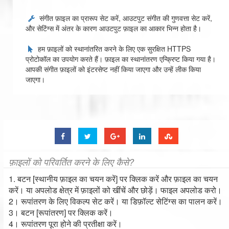
संगीत फ़ाइल का प्रारूप सेट करें, आउटपुट संगीत की गुणवत्ता सेट करें,
और सेटिंग्स में अंतर के कारण आउटपुट फ़ाइल का आकार भिन्न होता है।
हम फ़ाइलों को स्थानांतरित करने के लिए एक सुरक्षित HTTPS
प्रोटोकॉल का उपयोग करते हैं। फ़ाइल का स्थानांतरण एन्क्रिप्ट किया गया है।
आपकी संगीत फ़ाइलों को इंटरसेप्ट नहीं किया जाएगा और उन्हें लीक किया
जाएगा।
फ़ाइलों को परिवर्तित करने के लिए कैसे?
1. बटन [स्थानीय फ़ाइल का चयन करें] पर क्लिक करें और फ़ाइल का चयन
करें। या अपलोड क्षेत्र में फ़ाइलों को खींचें और छोड़ें। फाइल अपलोड करो।
2। रूपांतरण के लिए विकल्प सेट करें। या डिफ़ॉल्ट सेटिंग्स का पालन करें।
3। बटन [रूपांतरण] पर क्लिक करें।
4। रूपांतरण पूरा होने की प्रतीक्षा करें।