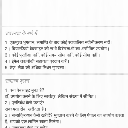
सदस्यता के बारे में
1. एकमुश्त भुगतान, समाप्ति के बाद कोई स्वचालित नवीनीकरण नहीं।
2। बियारडियो वेबसाइट की सभी विशेषताओं का असीमित उपयोग।
3। कोई प्रतीक्षा नहीं, कोई समय सीमा नहीं, कोई सीमा नहीं।
4। ईमेल तकनीकी सहायता प्रदान करें।
5. तेज़, सेवा की अधिक स्थिर गुणवत्ता।
सामान्य प्रश्न
1. क्या वेबसाइट मुफ्त है?
हाँ, उपयोग करने के लिए स्वतंत्र, लेकिन संख्या में सीमित।
2। प्रतिबंध कैसे उठाएं?
सदस्यता सेवा खरीदता है।
3। सब्सक्रिप्शन कैसे खरीदें? भुगतान करने के लिए पेपाल का उपयोग करता
है, आपको एक लॉगिन खाता मिलेगा।
4। सदस्यता कैसे रद्द करें?