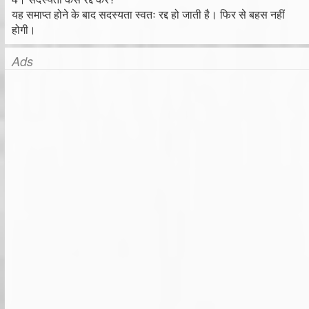
यह समाप्त होने के बाद सदस्यता स्वतः रद्द हो जाती है। फिर से बहस नहीं
होगी।
Ads