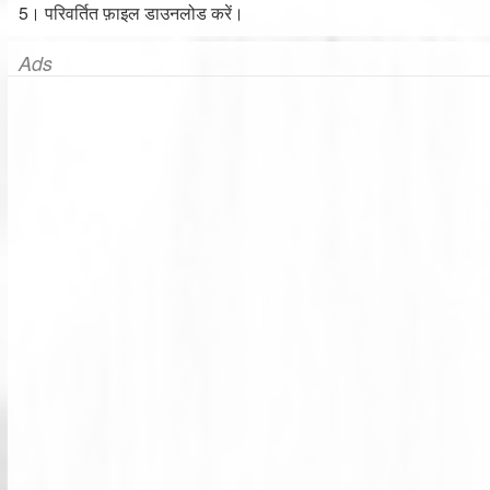
5। परिवर्तित फ़ाइल डाउनलोड करें।
Ads