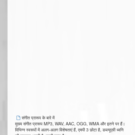
संगीत प्रारूप के बारे में
मुख्य संगीत प्रारूप MP3, WAV, AAC, OGG, WMA और इतने पर हैं।
विभिन्न स्वरूपों में अलग-अलग विशेषताएं हैं, एमपी 3 छोटा है, डब्ल्यूएवी ध्वनि