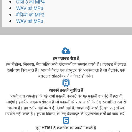
एमपी 3 को MP4
WAV को MP3
वीडियो को MP3
WAV को MP3
हम क्लाउड सेवा हैं
हम विंडोज, लिनक्स, मैक सहित सभी प्लेटफार्मों का समर्थन करते हैं। क्लाउड में फ़ाइल
रूपांतरण किए जाते हैं। आपको केवल एक कंप्यूटर की आवश्यकता है जो नेटवर्क, एक
ब्राउज़र सॉफ़्टवेयर से कनेक्ट हो सके।
आपकी फ़ाइलें सुरक्षित हैं
आपके द्वारा अपलोड की गई सभी फ़ाइलें, कनवर्ट की गई फ़ाइलें एक घंटे में हटा दी
जाएंगी। हमारे पास एक प्रोग्राम है जो फ़ाइलों को साफ़ करने के लिए स्वचालित रूप से
चलता है। हम स्टोर नहीं करते हैं, देखते नहीं हैं, साझा नहीं करते हैं, इन फ़ाइलों का
उपयोग नहीं करते हैं। कृपया विवरण के लिए वेबसाइट की प्रासंगिक शर्तों की जांच करें।
हम HTML5 तकनीक का उपयोग करते हैं