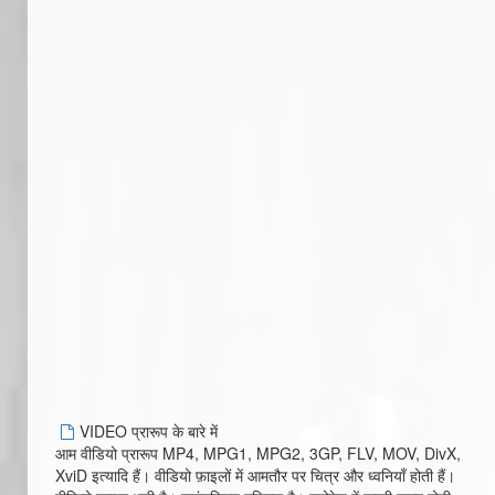
VIDEO प्रारूप के बारे में
आम वीडियो प्रारूप MP4, MPG1, MPG2, 3GP, FLV, MOV, DivX,
XviD इत्यादि हैं। वीडियो फ़ाइलों में आमतौर पर चित्र और ध्वनियाँ होती हैं।