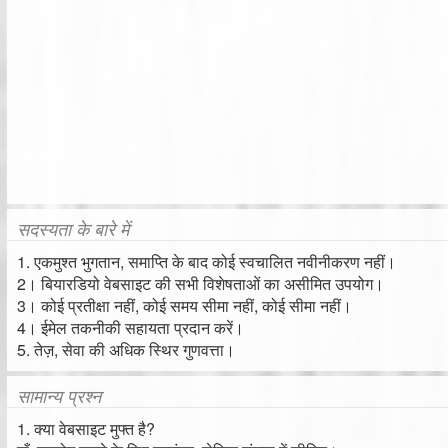
सदस्यता के बारे में
1. एकमुश्त भुगतान, समाप्ति के बाद कोई स्वचालित नवीनीकरण नहीं।
2। बियारडियो वेबसाइट की सभी विशेषताओं का असीमित उपयोग।
3। कोई प्रतीक्षा नहीं, कोई समय सीमा नहीं, कोई सीमा नहीं।
4। ईमेल तकनीकी सहायता प्रदान करें।
5. तेज़, सेवा की अधिक स्थिर गुणवत्ता।
सामान्य प्रश्न
1. क्या वेबसाइट मुफ्त है?