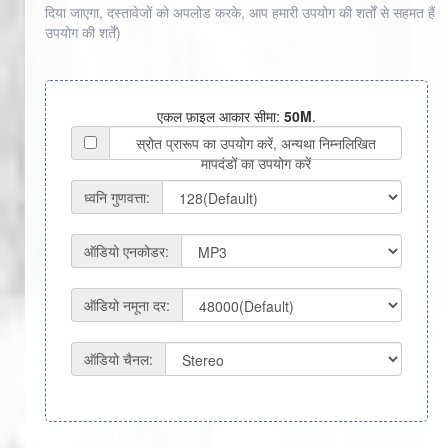
दिया जाएगा, दस्तावेजों को अपलोड करके, आप हमारी उपयोग की शर्तों से सहमत हैं
उपयोग की शर्तें
)
एकल फ़ाइल आकार सीमा:
50M
.
स्रोत प्रारूप का उपयोग करें, अन्यथा निम्नलिखित
मापदंडों का उपयोग करें
ध्वनि गुणवत्ता:
ऑडियो एनकोडर:
ऑडियो नमूना दर:
ऑडियो चैनल: