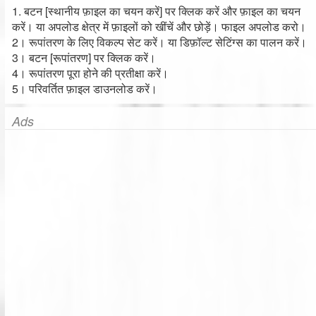
1. बटन [स्थानीय फ़ाइल का चयन करें] पर क्लिक करें और फ़ाइल का चयन
करें। या अपलोड क्षेत्र में फ़ाइलों को खींचें और छोड़ें। फाइल अपलोड करो।
2। रूपांतरण के लिए विकल्प सेट करें। या डिफ़ॉल्ट सेटिंग्स का पालन करें।
3। बटन [रूपांतरण] पर क्लिक करें।
4। रूपांतरण पूरा होने की प्रतीक्षा करें।
5। परिवर्तित फ़ाइल डाउनलोड करें।
Ads