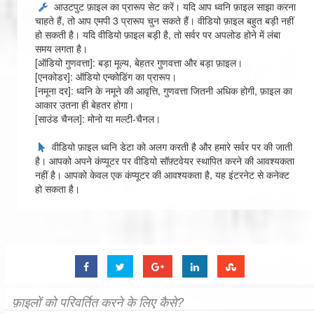
आउटपुट फ़ाइल का प्रारूप सेट करें। यदि आप ध्वनि फ़ाइल साझा करना
चाहते हैं, तो आप एमपी 3 प्रारूप चुन सकते हैं। वीडियो फ़ाइल बहुत बड़ी नहीं
हो सकती है। यदि वीडियो फ़ाइल बड़ी है, तो सर्वर पर अपलोड होने में लंबा
समय लगता है।
[ऑडियो गुणवत्ता]: बड़ा मूल्य, बेहतर गुणवत्ता और बड़ा फ़ाइल।
[एनकोडर]: ऑडियो एन्कोडिंग का प्रारूप।
[नमूना दर]: ध्वनि के नमूने की आवृत्ति, गुणवत्ता जितनी अधिक होगी, फ़ाइल का
आकार उतना ही बेहतर होगा।
[साउंड चैनल]: मोनो या मल्टी-चैनल।
वीडियो फ़ाइल ध्वनि डेटा को अलग करती है और हमारे सर्वर पर की जाती
है। आपको अपने कंप्यूटर पर वीडियो सॉफ़्टवेयर स्थापित करने की आवश्यकता
नहीं है। आपको केवल एक कंप्यूटर की आवश्यकता है, यह इंटरनेट से कनेक्ट
हो सकता है।
फ़ाइलों को परिवर्तित करने के लिए कैसे?