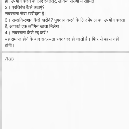
हाँ, उपयोग करने के लिए स्वतंत्र, लेकिन संख्या में सीमित।
2। प्रतिबंध कैसे उठाएं?
सदस्यता सेवा खरीदता है।
3। सब्सक्रिप्शन कैसे खरीदें? भुगतान करने के लिए पेपाल का उपयोग करता
है, आपको एक लॉगिन खाता मिलेगा।
4। सदस्यता कैसे रद्द करें?
यह समाप्त होने के बाद सदस्यता स्वतः रद्द हो जाती है। फिर से बहस नहीं
होगी।
Ads