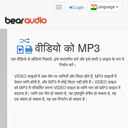
Language
Login
Home
/
वीडियो को MP3
वीडियो को MP3
एक वीडियो से ऑडियो निकालें, इसे रूपांतरित करें और इसे एमपी 3 फ़ाइल के रूप में
निर्यात करें।
VIDEO फ़ाइलों में आम तौर पर ध्वनियाँ और चित्र होते हैं, MP3 फ़ाइलों में
केवल ध्वनि होती है, और MP3 में कोई चित्र नहीं होते हैं। VIDEO फ़ाइल
को MP3 में परिवर्तित करना VIDEO फ़ाइल के ध्वनि भाग को MP3 फ़ाइल में
बदलना है। ध्वनि एक गीत हो सकता है, यह पृष्ठभूमि संगीत हो सकता है, यह
एक संवाद हो सकता है, यह एक रिंगटोन हो सकता है।