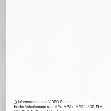
Informationen zum VIDEO-Format
Übliche Videoformate sind MP4, MPG1, MPG2, 3GP, FLV,