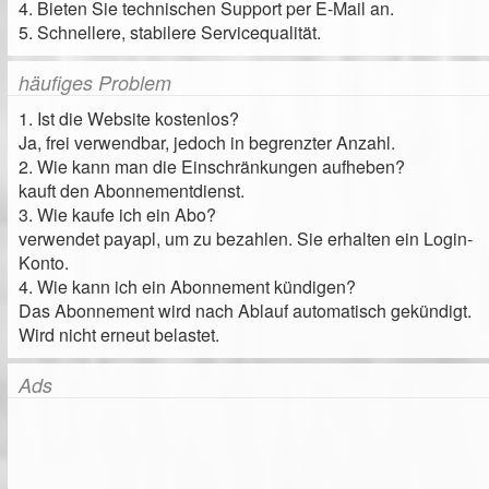
4. Bieten Sie technischen Support per E-Mail an.
5. Schnellere, stabilere Servicequalität.
häufiges Problem
1. Ist die Website kostenlos?
Ja, frei verwendbar, jedoch in begrenzter Anzahl.
2. Wie kann man die Einschränkungen aufheben?
kauft den Abonnementdienst.
3. Wie kaufe ich ein Abo?
verwendet payapl, um zu bezahlen. Sie erhalten ein Login-
Konto.
4. Wie kann ich ein Abonnement kündigen?
Das Abonnement wird nach Ablauf automatisch gekündigt.
Wird nicht erneut belastet.
Ads