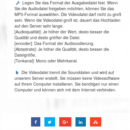
Legen Sie das Format der Ausgabedatei fest. Wenn
Sie die Audiodatei freigeben möchten, können Sie das
MP3-Format auswählen. Die Videodatei darf nicht zu groß
sein. Wenn die Videodatei groß ist, dauert das Hochladen
auf den Server sehr lange.
[Audioqualität]: Je höher der Wert, desto besser die
Qualität und desto größer die Datei.
[encoder]: Das Format der Audiocodierung.
[Abtastrate]: Je höher die Qualität, desto besser die
Dateigröße.
[Tonkanal]: Mono oder Mehrkanal.
Die Videodatei trennt die Sounddaten und wird auf
unserem Server erstellt. Sie müssen keine Videosoftware
auf Ihrem Computer installieren. Sie benötigen nur einen
Computer und können sich mit dem Internet verbinden.