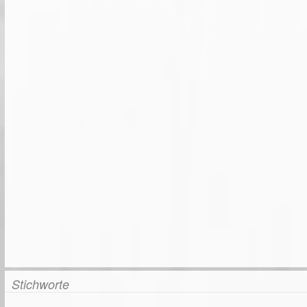
Stichworte