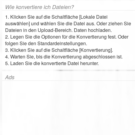
Wie konvertiere ich Dateien?
1. Klicken Sie auf die Schaltfläche [Lokale Datei
auswählen] und wählen Sie die Datei aus. Oder ziehen Sie
Dateien in den Upload-Bereich. Daten hochladen.
2. Legen Sie die Optionen für die Konvertierung fest. Oder
folgen Sie den Standardeinstellungen.
3. Klicken Sie auf die Schaltfläche [Konvertierung].
4. Warten Sie, bis die Konvertierung abgeschlossen ist.
5. Laden Sie die konvertierte Datei herunter.
Ads