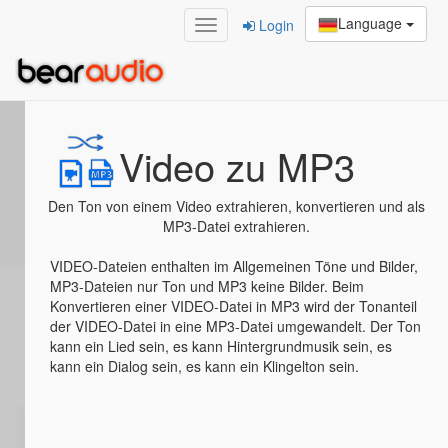
Language
Login
Home
/
Video zu MP3
Video zu MP3
Den Ton von einem Video extrahieren, konvertieren und als
MP3-Datei extrahieren.
VIDEO-Dateien enthalten im Allgemeinen Töne und Bilder,
MP3-Dateien nur Ton und MP3 keine Bilder. Beim
Konvertieren einer VIDEO-Datei in MP3 wird der Tonanteil
der VIDEO-Datei in eine MP3-Datei umgewandelt. Der Ton
kann ein Lied sein, es kann Hintergrundmusik sein, es
kann ein Dialog sein, es kann ein Klingelton sein.