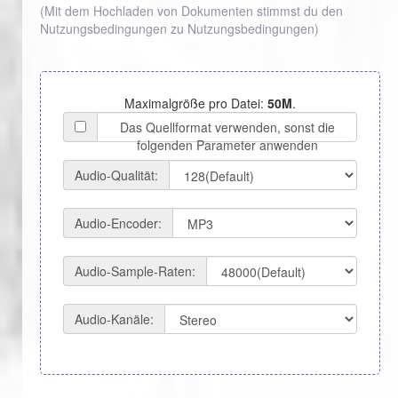
(Mit dem Hochladen von Dokumenten stimmst du den
Nutzungsbedingungen zu
Nutzungsbedingungen
)
Maximalgröße pro Datei:
50M
.
Das Quellformat verwenden, sonst die
folgenden Parameter anwenden
Audio-Qualität:
Audio-Encoder:
Audio-Sample-Raten:
Audio-Kanäle: