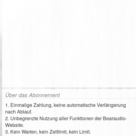
Über das Abonnement
1. Einmalige Zahlung, keine automatische Verlängerung
nach Ablauf.
2. Unbegrenzte Nutzung aller Funktionen der Bearaudio-
Website.
3. Kein Warten, kein Zeitlimit, kein Limit.