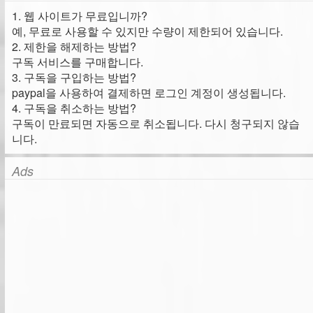
1. 웹 사이트가 무료입니까?
예, 무료로 사용할 수 있지만 수량이 제한되어 있습니다.
2. 제한을 해제하는 방법?
구독 서비스를 구매합니다.
3. 구독을 구입하는 방법?
paypal을 사용하여 결제하면 로그인 계정이 생성됩니다.
4. 구독을 취소하는 방법?
구독이 만료되면 자동으로 취소됩니다. 다시 청구되지 않습
니다.
Ads