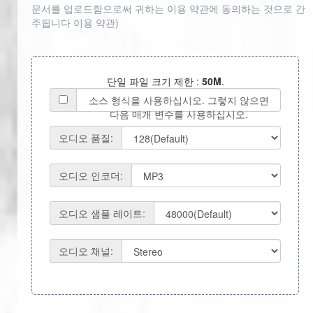
문서를 업로드함으로써 귀하는 이용 약관에 동의하는 것으로 간
주됩니다
이용 약관
)
단일 파일 크기 제한 :
50M
.
소스 형식을 사용하십시오. 그렇지 않으면
다음 매개 변수를 사용하십시오.
오디오 품질:
오디오 인코더:
오디오 샘플 레이트:
오디오 채널: