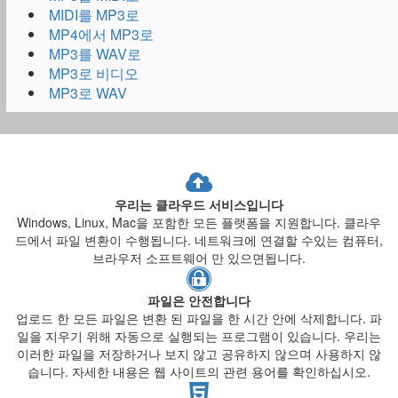
MIDI를 MP3로
MP4에서 MP3로
MP3를 WAV로
MP3로 비디오
MP3로 WAV
우리는 클라우드 서비스입니다
Windows, Linux, Mac을 포함한 모든 플랫폼을 지원합니다. 클라우
드에서 파일 변환이 수행됩니다. 네트워크에 연결할 수있는 컴퓨터,
브라우저 소프트웨어 만 있으면됩니다.
파일은 안전합니다
업로드 한 모든 파일은 변환 된 파일을 한 시간 안에 삭제합니다. 파
일을 지우기 위해 자동으로 실행되는 프로그램이 있습니다. 우리는
이러한 파일을 저장하거나 보지 않고 공유하지 않으며 사용하지 않
습니다. 자세한 내용은 웹 사이트의 관련 용어를 확인하십시오.