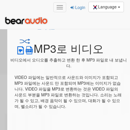
Language
Login
Home
/
MP3로 비디오
MP3로 비디오
비디오에서 오디오를 추출하고 변환 한 후 MP3 파일로 내 보냅니
다.
VIDEO 파일에는 일반적으로 사운드와 이미지가 포함되고
MP3 파일에는 사운드 만 포함되며 MP3에는 이미지가 없습
니다. VIDEO 파일을 MP3로 변환하는 것은 VIDEO 파일의
사운드 부분을 MP3 파일로 변환하는 것입니다. 소리는 노래
가 될 수 있고, 배경 음악이 될 수 있으며, 대화가 될 수 있으
며, 벨소리가 될 수 있습니다.