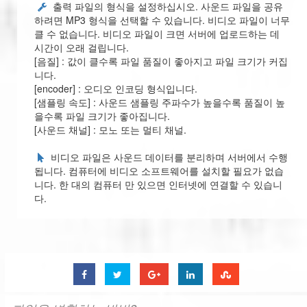
출력 파일의 형식을 설정하십시오. 사운드 파일을 공유
하려면 MP3 형식을 선택할 수 있습니다. 비디오 파일이 너무
클 수 없습니다. 비디오 파일이 크면 서버에 업로드하는 데
시간이 오래 걸립니다.
[음질] : 값이 클수록 파일 품질이 좋아지고 파일 크기가 커집
니다.
[encoder] : 오디오 인코딩 형식입니다.
[샘플링 속도] : 사운드 샘플링 주파수가 높을수록 품질이 높
을수록 파일 크기가 좋아집니다.
[사운드 채널] : 모노 또는 멀티 채널.
비디오 파일은 사운드 데이터를 분리하며 서버에서 수행
됩니다. 컴퓨터에 비디오 소프트웨어를 설치할 필요가 없습
니다. 한 대의 컴퓨터 만 있으면 인터넷에 연결할 수 있습니
다.