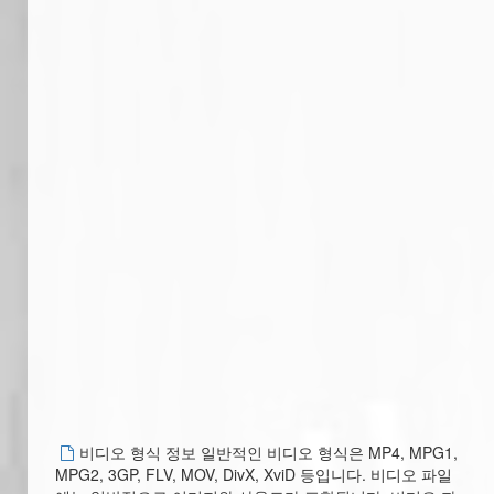
비디오 형식 정보 일반적인 비디오 형식은 MP4, MPG1,
MPG2, 3GP, FLV, MOV, DivX, XviD 등입니다. 비디오 파일