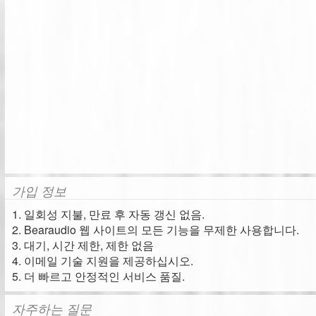
가입 정보
1. 일회성 지불, 만료 후 자동 갱신 없음.
2. Bearaudio 웹 사이트의 모든 기능을 무제한 사용합니다.
3. 대기, 시간 제한, 제한 없음
4. 이메일 기술 지원을 제공하십시오.
5. 더 빠르고 안정적인 서비스 품질.
자주하는 질문