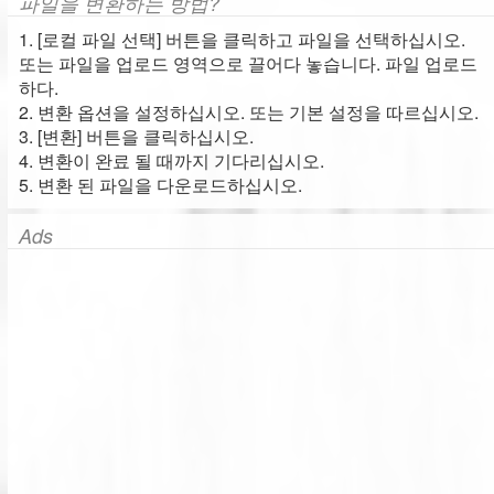
파일을 변환하는 방법?
1. [로컬 파일 선택] 버튼을 클릭하고 파일을 선택하십시오.
또는 파일을 업로드 영역으로 끌어다 놓습니다. 파일 업로드
하다.
2. 변환 옵션을 설정하십시오. 또는 기본 설정을 따르십시오.
3. [변환] 버튼을 클릭하십시오.
4. 변환이 완료 될 때까지 기다리십시오.
5. 변환 된 파일을 다운로드하십시오.
Ads