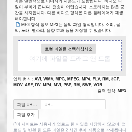
에는 일반적으로 이미지와 사운드가 포함됩니다. 비디오 파
일이 부피가 큽니다. 전송이 어렵습니다. 스토리지는 많은 공
간을 차지합니다. 다른 비디오 형식은 다른 플레이어가 재생
해야합니다.
MP3 형식 정보 MP3는 음악 파일 형식입니다. 소리, 음
악, 노래, 벨소리, 음향 효과 등을 저장할 수 있습니다.
로컬 파일을 선택하십시오
여기에 파일을 드래그 앤 드롭
입력 형식 :
AVI, WMV, MPG, MPEG, MP4, FLV, RM, 3GP,
MOV, ASF, DV, MP4, MVI, PSP, RM, SWF, VOB
출력 형식:
MP3
파일 URL :
파일 추가
(*이 사이트는 사용자가 업로드 한 파일을 저장하지 않으며, 업
로드 및 변환 된 모든 파일은 2 시간 후에 자동으로 삭제됩니다.